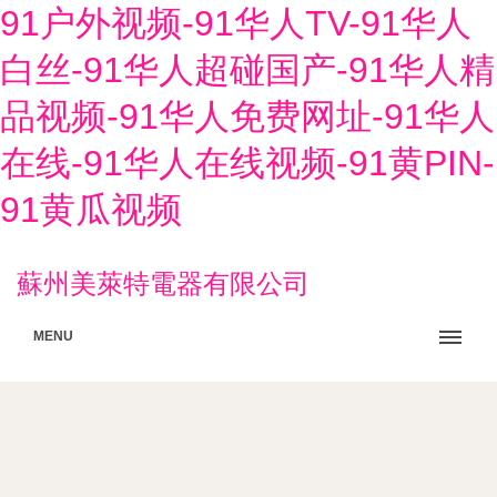
91户外视频-91华人TV-91华人
白丝-91华人超碰国产-91华人精
品视频-91华人免费网址-91华人
在线-91华人在线视频-91黄PIN-
91黄瓜视频
蘇州美萊特電器有限公司
MENU