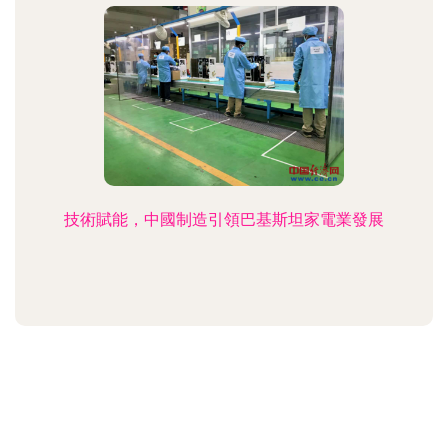
技術賦能，中國制造引領巴基斯坦家電業發展